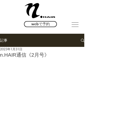
webで予約
記事
2023年1月31日
n.HAIR通信《2月号》