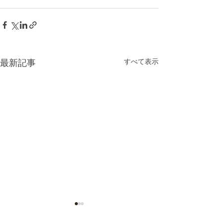
最新記事
すべて表示