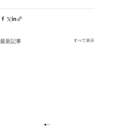
最新記事
すべて表示