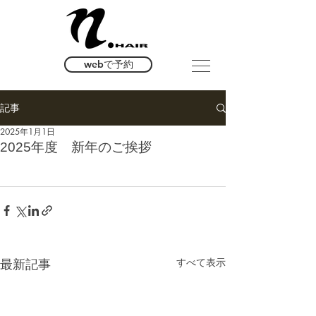
webで予約
記事
2025年1月1日
2025年度 新年のご挨拶
最新記事
すべて表示