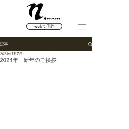
webで予約
記事
2024年1月7日
2024年 新年のご挨拶