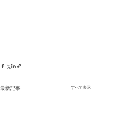
最新記事
すべて表示