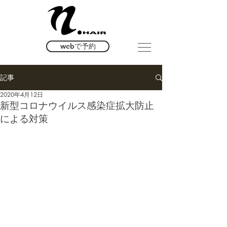
webで予約
記事
2020年4月12日
新型コロナウイルス感染症拡大防止
による対策