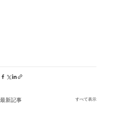
最新記事
すべて表示